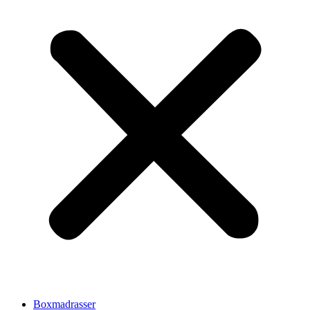
Boxmadrasser