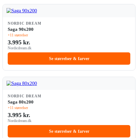
NORDIC DREAM
Saga 90x200
+11 størrelser
3.995 kr.
Nordicdream.dk
Se størrelser & farver
NORDIC DREAM
Saga 80x200
+11 størrelser
3.995 kr.
Nordicdream.dk
Se størrelser & farver