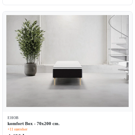
EHOB
komfort Box - 70x200 cm.
+11 størrelser