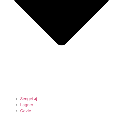
Sengetøj
Lagner
Gavle