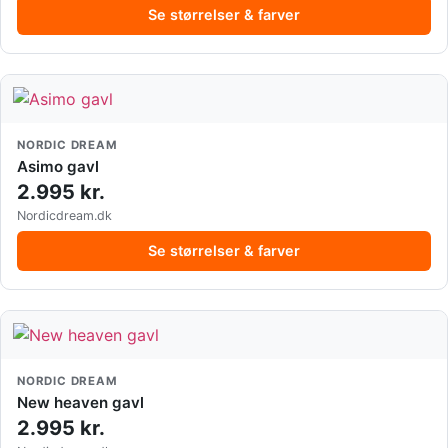
Se størrelser & farver
NORDIC DREAM
Asimo gavl
2.995 kr.
Nordicdream.dk
Se størrelser & farver
NORDIC DREAM
New heaven gavl
2.995 kr.