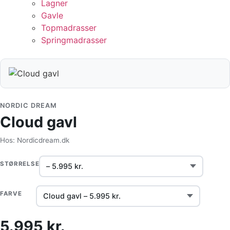
Lagner
Gavle
Topmadrasser
Springmadrasser
NORDIC DREAM
Cloud gavl
Hos: Nordicdream.dk
STØRRELSE
FARVE
5.995 kr.