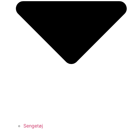
Sengetøj