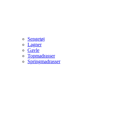
Sengetøj
Lagner
Gavle
Topmadrasser
Springmadrasser