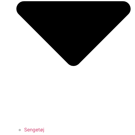
Sengetøj