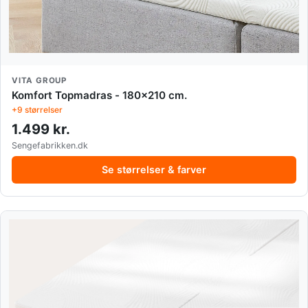
VITA GROUP
Komfort Topmadras - 180x210 cm.
+9 størrelser
1.499 kr.
Sengefabrikken.dk
Se størrelser & farver