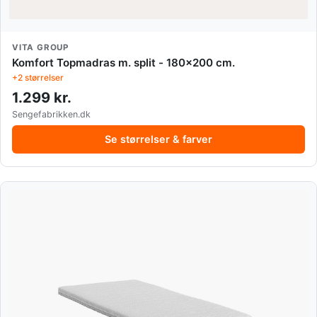
VITA GROUP
Komfort Topmadras m. split - 180x200 cm.
+2 størrelser
1.299 kr.
Sengefabrikken.dk
Se størrelser & farver