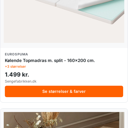
EUROSPUMA
Kølende Topmadras m. split - 160x200 cm.
+3 størrelser
1.499 kr.
Sengefabrikken.dk
Se størrelser & farver