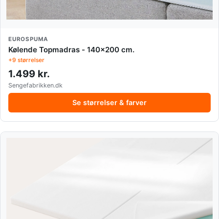
EUROSPUMA
Kølende Topmadras - 140x200 cm.
+9 størrelser
1.499 kr.
Sengefabrikken.dk
Se størrelser & farver