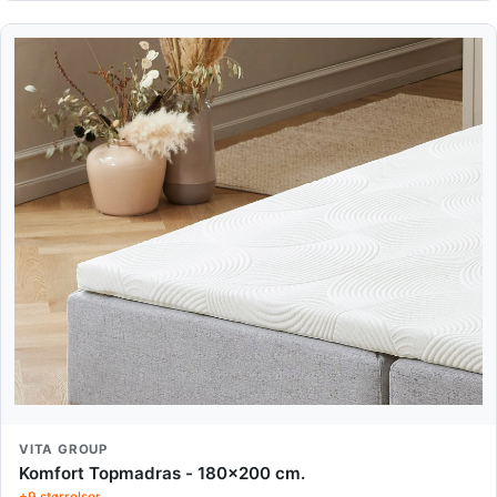
VITA GROUP
Komfort Topmadras - 180x200 cm.
+9 størrelser