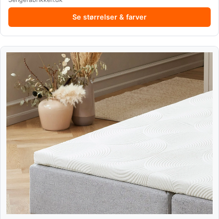
Se størrelser & farver