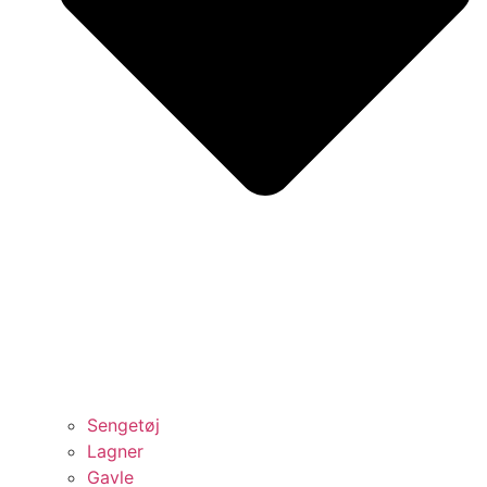
Sengetøj
Lagner
Gavle