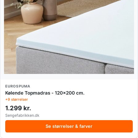
EUROSPUMA
Kølende Topmadras - 120x200 cm.
+9 størrelser
1.299 kr.
Sengefabrikken.dk
Se størrelser & farver