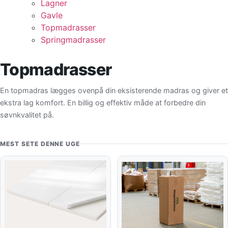
Lagner
Gavle
Topmadrasser
Springmadrasser
Topmadrasser
En topmadras lægges ovenpå din eksisterende madras og giver et
ekstra lag komfort. En billig og effektiv måde at forbedre din
søvnkvalitet på.
MEST SETE DENNE UGE