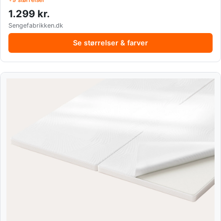
1.299 kr.
Sengefabrikken.dk
Se størrelser & farver