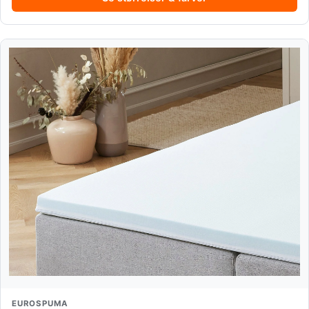
EUROSPUMA