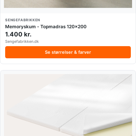
SENGEFABRIKKEN
Memoryskum - Topmadras 120x200
1.400 kr.
Sengefabrikken.dk
Se størrelser & farver