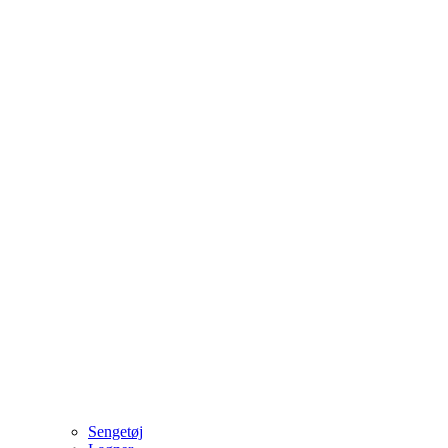
Sengetøj