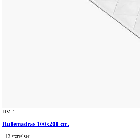
HMT
Rullemadras 100x200 cm.
+12 størrelser