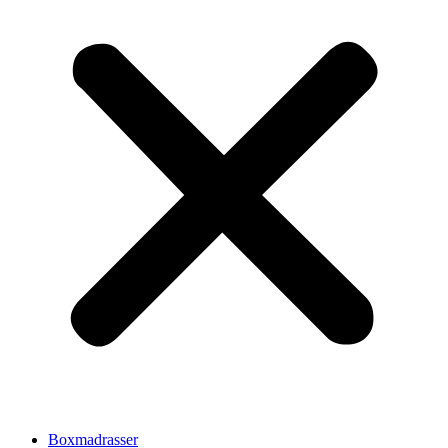
Boxmadrasser