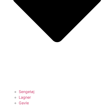
Sengetøj
Lagner
Gavle