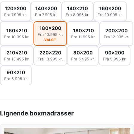
120x200
140x200
140x210
160x200
Fra 7.995 kr.
Fra 7.995 kr.
Fra 8.995 kr.
Fra 10.995 kr.
180x200
160x210
180x210
200x200
Fra 10.995 kr.
Fra 10.995 kr.
Fra 11.995 kr.
Fra 12.995 kr.
VALGT
210x210
220x220
80x200
90x200
Fra 13.495 kr.
Fra 13.995 kr.
Fra 5.995 kr.
Fra 5.995 kr.
90x210
Fra 6.995 kr.
Lignende boxmadrasser