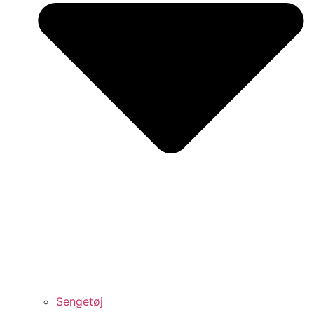
Sengetøj