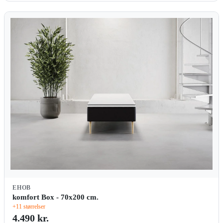
EHOB
komfort Box - 70x200 cm.
+11 størrelser
4.490 kr.