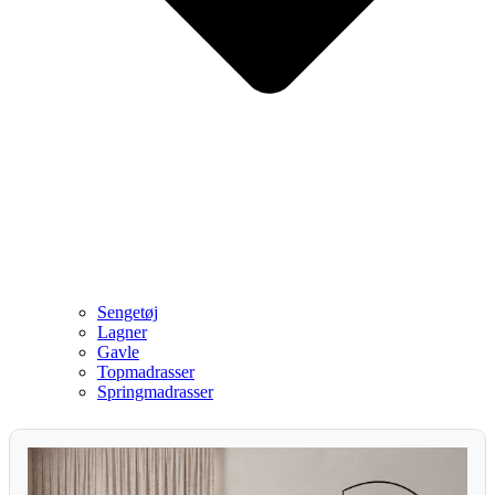
Sengetøj
Lagner
Gavle
Topmadrasser
Springmadrasser