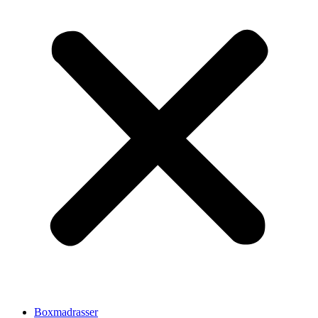
Boxmadrasser