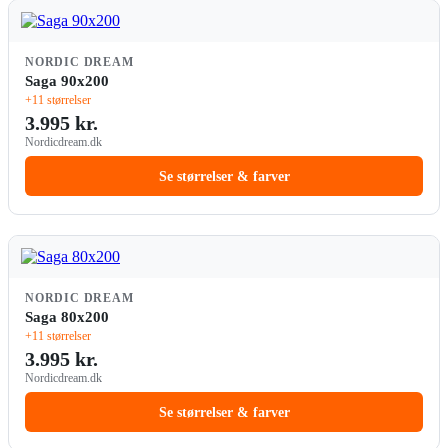
NORDIC DREAM
Saga 90x200
+11 størrelser
3.995 kr.
Nordicdream.dk
Se størrelser & farver
NORDIC DREAM
Saga 80x200
+11 størrelser
3.995 kr.
Nordicdream.dk
Se størrelser & farver