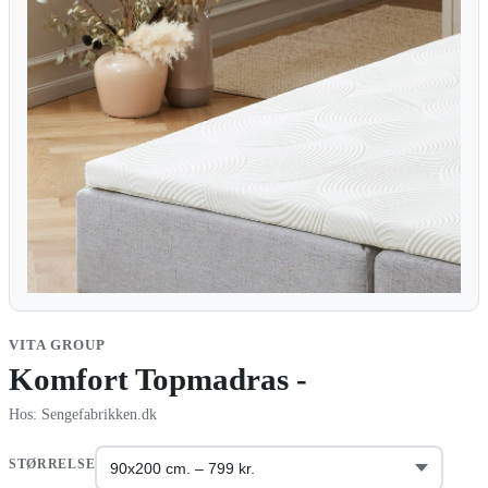
VITA GROUP
Komfort Topmadras -
Hos: Sengefabrikken.dk
STØRRELSE