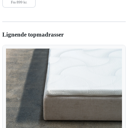
Fra 899 kr.
Lignende topmadrasser