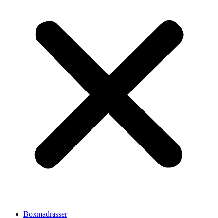
Boxmadrasser